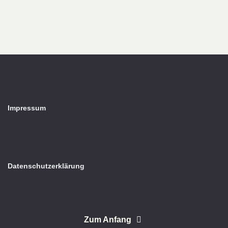
Impressum
Datenschutzerklärung
Zum Anfang