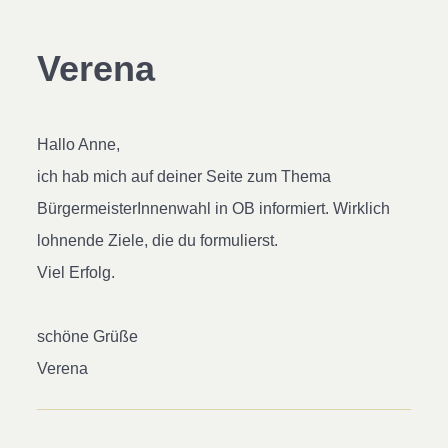
Verena
Hallo Anne,
ich hab mich auf deiner Seite zum Thema
BürgermeisterInnenwahl in OB informiert. Wirklich
lohnende Ziele, die du formulierst.
Viel Erfolg.
schöne Grüße
Verena