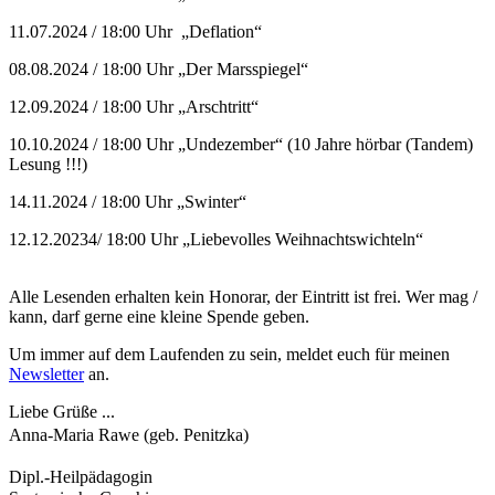
11.07.2024 / 18:00 Uhr „Deflation“
08.08.2024 / 18:00 Uhr „Der Marsspiegel“
12.09.2024 / 18:00 Uhr „Arschtritt“
10.10.2024 / 18:00 Uhr „Undezember“ (10 Jahre hörbar (Tandem)
Lesung !!!)
14.11.2024 / 18:00 Uhr „Swinter“
12.12.20234/ 18:00 Uhr „Liebevolles Weihnachtswichteln“
Alle Lesenden erhalten kein Honorar, der Eintritt ist frei. Wer mag /
kann, darf gerne eine kleine Spende geben.
Um immer auf dem Laufenden zu sein, meldet euch für meinen
Newsletter
an.
Liebe Grüße ...
Anna-Maria Rawe (geb. Penitzka)
Dipl.-Heilpädagogin