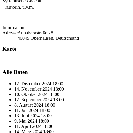
Systemische Coachin
Autorin, u.v.m.
Information
Adresse
Annabergstraße 28
46045 Oberhausen, Deutschland
Karte
Alle Daten
12. Dezember 2024
18:00
14. November 2024
18:00
10. Oktober 2024
18:00
12. September 2024
18:00
8. August 2024
18:00
11. Juli 2024
18:00
13. Juni 2024
18:00
9. Mai 2024
18:00
11. April 2024
18:00
14. März 2024
18:00