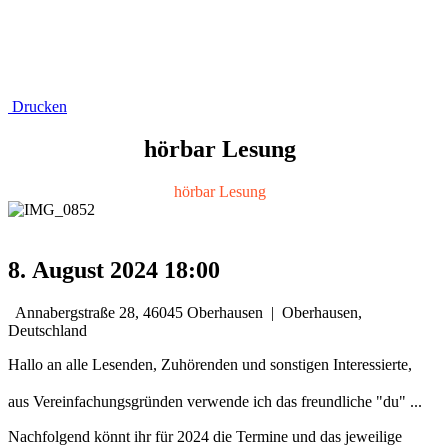
Drucken
hörbar Lesung
hörbar Lesung
8. August 2024
18:00
Annabergstraße 28, 46045 Oberhausen
|
Oberhausen,
Deutschland
Hallo an alle Lesenden, Zuhörenden und sonstigen Interessierte,
aus Vereinfachungsgründen verwende ich das freundliche "du" ...
Nachfolgend könnt ihr für 2024 die Termine und das jeweilige